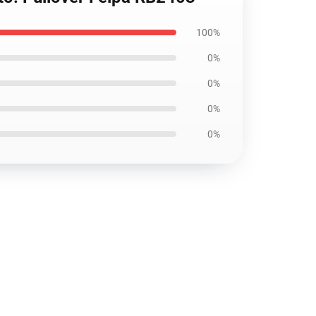
100%
0%
0%
0%
0%