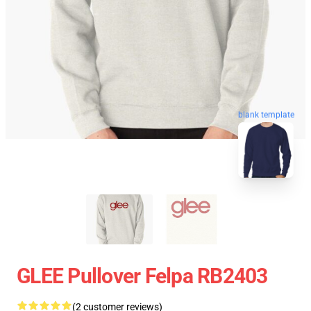
blank template
GLEE Pullover Felpa RB2403
(2 customer reviews)