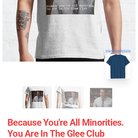
blank template
Because You're All Minorities.
You Are In The Glee Club