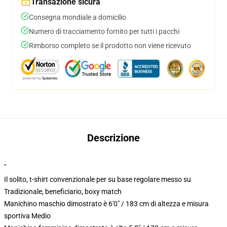
Transazione sicura
Consegna mondiale a domicilio
Numero di tracciamento fornito per tutti i pacchi
Rimborso completo se il prodotto non viene ricevuto
Descrizione
"
Il solito, t-shirt convenzionale per su base regolare messo su
Tradizionale, beneficiario, boxy match
Manichino maschio dimostrato è 6'0" / 183 cm di altezza e misura
sportiva Medio