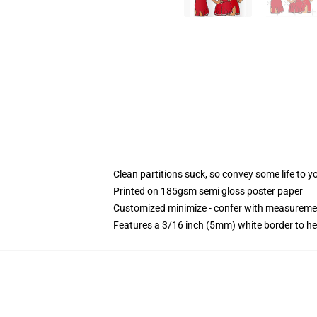
Clean partitions suck, so convey some life to 
Printed on 185gsm semi gloss poster paper
Customized minimize - confer with measureme
Features a 3/16 inch (5mm) white border to he