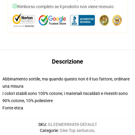
Rimborso completo se il prodotto non viene ricevuto
Descrizione
Abbinamento sottile, ma quando questo non è il tuo fattore, ordinare
una misura
I colori stabili sono 100% cotone; i materiali riscaldati e rivestiti sono
90% cotone, 10% poliestere
Fonte etica
SKU
:
GLEEMER89459-DEFAULT
Categorie
:
Glee Top serbatoio
,