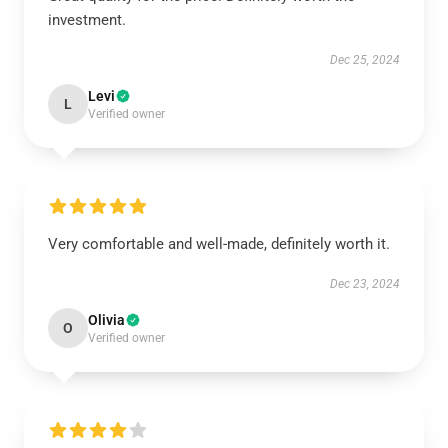
investment.
Dec 25, 2024
Levi
L
Verified owner
Very comfortable and well-made, definitely worth it.
Dec 23, 2024
Olivia
O
Verified owner