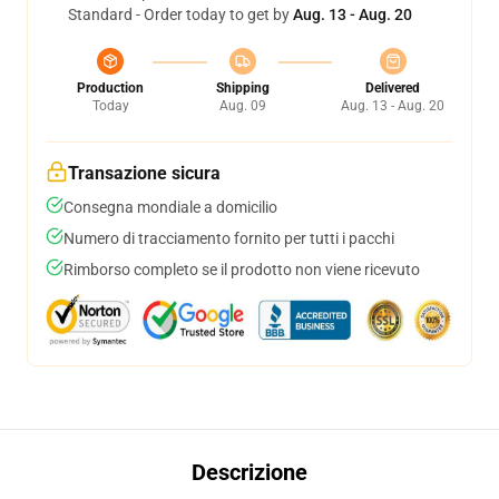
Standard - Order today to get by
Aug. 13 - Aug. 20
Production
Shipping
Delivered
Today
Aug. 09
Aug. 13 - Aug. 20
Transazione sicura
Consegna mondiale a domicilio
Numero di tracciamento fornito per tutti i pacchi
Rimborso completo se il prodotto non viene ricevuto
Descrizione