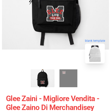
blank template
Glee Zaini - Migliore Vendita -
Glee Zaino Di Merchandisey