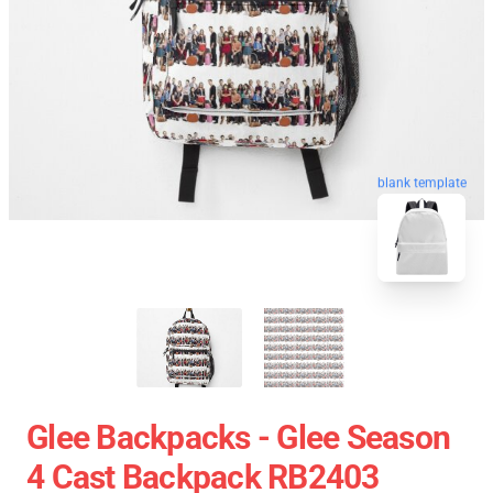
blank template
Glee Backpacks - Glee Season
4 Cast Backpack RB2403