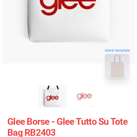
blank template
Glee Borse - Glee Tutto Su Tote
Bag RB2403