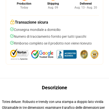
Production
Shipping
Delivered
Today
Aug. 09
Aug. 13 - Aug. 20
Transazione sicura
Consegna mondiale a domicilio
Numero di tracciamento fornito per tutti i pacchi
Rimborso completo se il prodotto non viene ricevuto
Descrizione
Totes deluxe. Robusto e trendy con una stampa a doppio lato vivida
Obtainable in tre dimensioni: esaminare il grafico delle dimensioni per