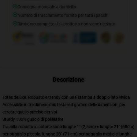
Consegna mondiale a domicilio
Numero di tracciamento fornito per tutti i pacchi
Rimborso completo se il prodotto non viene ricevuto
Descrizione
Totes deluxe. Robusto e trendy con una stampa a doppio lato vivida
Accessibile in tre dimensioni: testare il grafico delle dimensioni per
cercare quello preciso per voi
Sturdy 100% guscio di poliestere
Tracolla robusta in cotone sono lunghe 1" (2,5cm) e lunghe 21" (68cm)
per bagaglio piccolo, lunghe 28" (71 cm) per bagaglio medio e lunghe