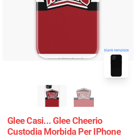
blank template
Glee Casi... Glee Cheerio
Custodia Morbida Per IPhone