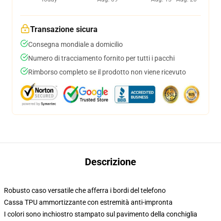
Transazione sicura
Consegna mondiale a domicilio
Numero di tracciamento fornito per tutti i pacchi
Rimborso completo se il prodotto non viene ricevuto
Descrizione
Robusto caso versatile che afferra i bordi del telefono
Cassa TPU ammortizzante con estremità anti-impronta
I colori sono inchiostro stampato sul pavimento della conchiglia