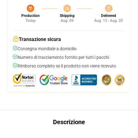
Production
Shipping
Delivered
Today
Aug. 09
Aug. 13 - Aug. 20
Transazione sicura
Consegna mondiale a domicilio
Numero di tracciamento fornito per tutti i pacchi
Rimborso completo se il prodotto non viene ricevuto
Descrizione