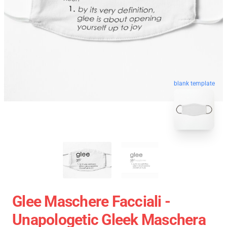
blank template
Glee Maschere Facciali -
Unapologetic Gleek Maschera