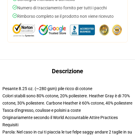
Numero di tracciamento fornito per tutti i pacchi
Rimborso completo se il prodotto non viene ricevuto
Descrizione
Pesante 8.25 oz. (~280 gsm) pile ricco di cotone
Colori stabili sono 80% cotone, 20% poliestere. Heather Gray è di 70%
cotone, 30% poliestere. Carbone Heather è 60% cotone, 40% poliestere
Tasca d'ingresso, coulisse e polsini a coste
Originariamente secondo il World Accountable Attire Practices
Requisiti
Parola: Nel caso in cui ti piaccia le tue felpe saggy andare 2 taglie in su