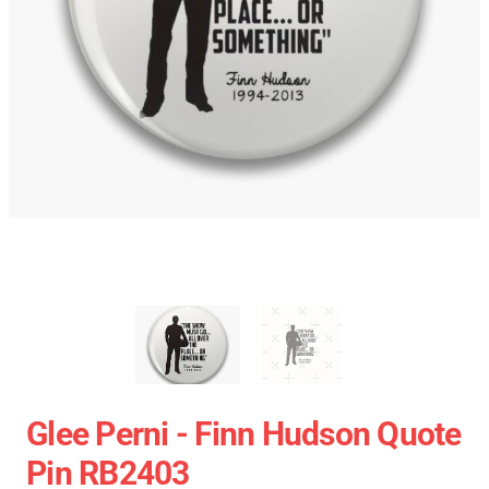
Glee Perni - Finn Hudson Quote
Pin RB2403