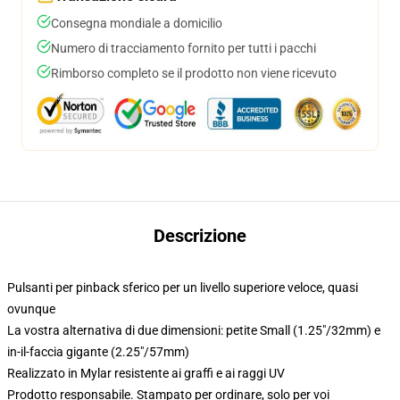
Consegna mondiale a domicilio
Numero di tracciamento fornito per tutti i pacchi
Rimborso completo se il prodotto non viene ricevuto
Descrizione
Pulsanti per pinback sferico per un livello superiore veloce, quasi
ovunque
La vostra alternativa di due dimensioni: petite Small (1.25"/32mm) e
in-il-faccia gigante (2.25"/57mm)
Realizzato in Mylar resistente ai graffi e ai raggi UV
Prodotto responsabile. Stampato per ordinare, solo per voi