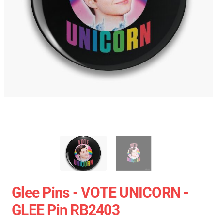
Glee Pins - VOTE UNICORN -
GLEE Pin RB2403