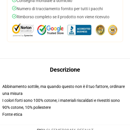
Consegna mondiale a domicilio
Numero di tracciamento fornito per tutti i pacchi
Rimborso completo se il prodotto non viene ricevuto
Descrizione
Abbinamento sottile, ma quando questo non è il tuo fattore, ordinare
una misura
I colori forti sono 100% cotone; i materiali riscaldati e rivestiti sono
90% cotone, 10% poliestere
Fonte etica