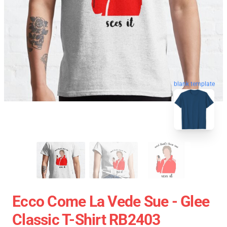
blank template
Ecco Come La Vede Sue - Glee
Classic T-Shirt RB2403