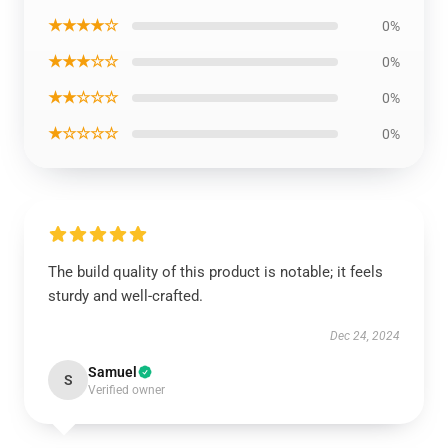
★★★★☆
0%
★★★☆☆
0%
★★☆☆☆
0%
★☆☆☆☆
0%
The build quality of this product is notable; it feels
sturdy and well-crafted.
Dec 24, 2024
Samuel
S
Verified owner