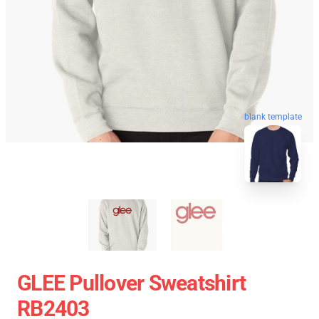
blank template
GLEE Pullover Sweatshirt
RB2403