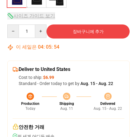
사이즈 가이드 보기
Quantity
장바구니에 추가
이 세일은
04
:
05
:
54
Deliver to United States
Cost to ship:
$6.99
Standard - Order today to get by
Aug. 15 - Aug. 22
Production
Shipping
Delivered
Today
Aug. 11
Aug. 15 - Aug. 22
안전한 거래
전 세계 어디든 배송