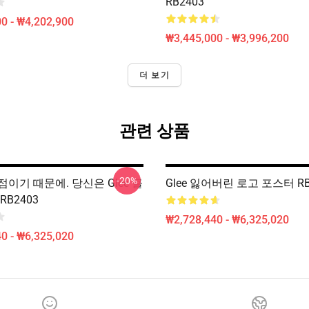
RB2403
0 - ₩4,202,900
₩3,445,000 - ₩3,996,200
더 보기
관련 상품
-20%
이기 때문에. 당신은 Glee 클
Glee 잃어버린 로고 포스터 RB
RB2403
₩2,728,440 - ₩6,325,020
0 - ₩6,325,020