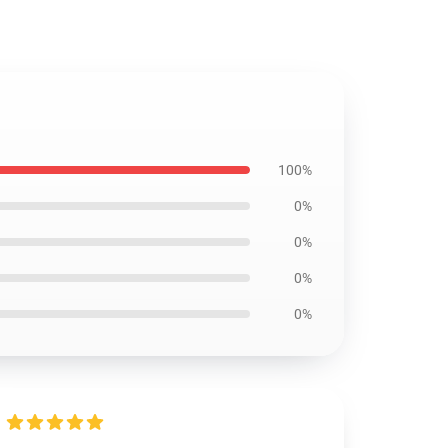
100%
0%
0%
0%
0%