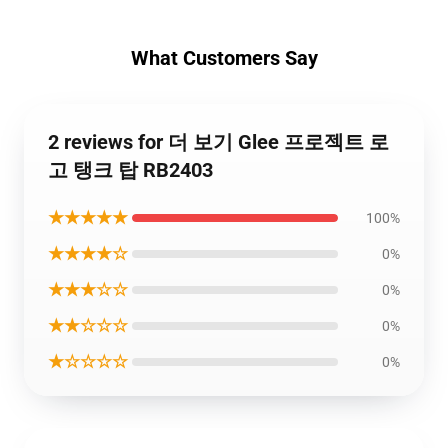
What Customers Say
2 reviews for 더 보기 Glee 프로젝트 로
고 탱크 탑 RB2403
★★★★★
100%
★★★★☆
0%
★★★☆☆
0%
★★☆☆☆
0%
★☆☆☆☆
0%