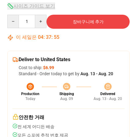
사이즈 가이드 보기
Quantity
장바구니에 추가
이 세일은
04
:
37
:
54
Deliver to United States
Cost to ship:
$6.99
Standard - Order today to get by
Aug. 13 - Aug. 20
Production
Shipping
Delivered
Today
Aug. 09
Aug. 13 - Aug. 20
안전한 거래
전 세계 어디든 배송
모든 소포에 추적 번호 제공