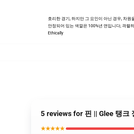
호리한 경기, 하지만 그 요인이 아닌 경우, 차원
안정되어 있는 색깔은 100%년 면입니다; 격렬하고
Ethically
5 reviews for 핀 || Glee 탱
★★★★★