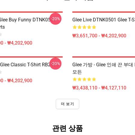
-20%
 Glee Buy Funny DTNK0501
Glee Live DTNK0501 Glee T-S
rts
₩3,651,700 - ₩4,202,900
0 - ₩4,202,900
-20%
Glee Classic T-Shirt RB2403
Glee 가방 - Glee 인쇄 끈 부대
모든
0 - ₩4,202,900
₩3,438,110 - ₩4,127,110
더 보기
관련 상품