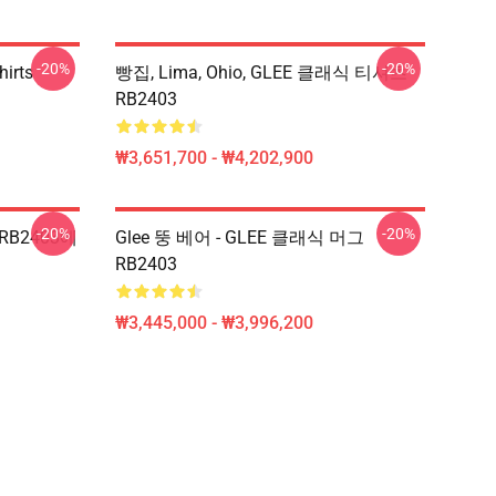
-20%
-20%
hirts
빵집, Lima, Ohio, GLEE 클래식 티셔츠
RB2403
₩3,651,700 - ₩4,202,900
-20%
-20%
 RB2403에
Glee 뚱 베어 - GLEE 클래식 머그
RB2403
₩3,445,000 - ₩3,996,200