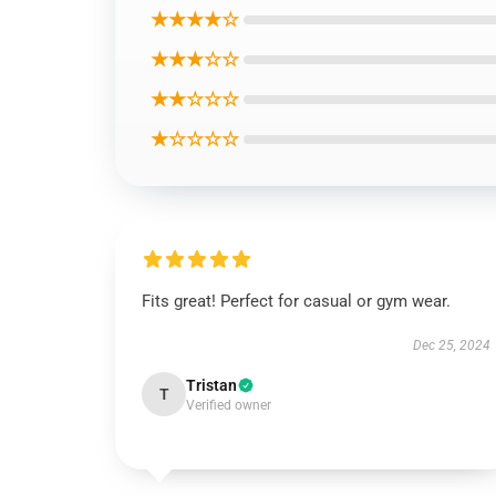
★★★★☆
★★★☆☆
★★☆☆☆
★☆☆☆☆
Fits great! Perfect for casual or gym wear.
Dec 25, 2024
Tristan
T
Verified owner