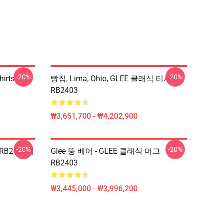
-20%
-20%
hirts
빵집, Lima, Ohio, GLEE 클래식 티셔츠
RB2403
₩3,651,700 - ₩4,202,900
-20%
-20%
 RB2403에
Glee 뚱 베어 - GLEE 클래식 머그
RB2403
₩3,445,000 - ₩3,996,200