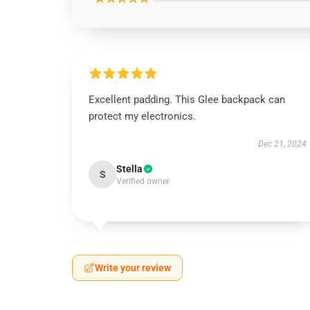
Excellent padding. This Glee backpack can
protect my electronics.
Dec 21, 2024
Stella
S
Verified owner
Write your review