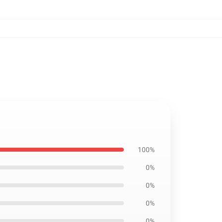
100%
0%
0%
0%
0%