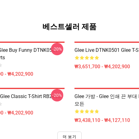
베스트셀러 제품
-20%
 Glee Buy Funny DTNK0501
Glee Live DTNK0501 Glee T-S
rts
₩3,651,700 - ₩4,202,900
0 - ₩4,202,900
-20%
Glee Classic T-Shirt RB2403
Glee 가방 - Glee 인쇄 끈 부대
모든
0 - ₩4,202,900
₩3,438,110 - ₩4,127,110
더 보기