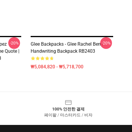
-20%
-20%
pez
Glee Backpacks - Glee Rachel Berry
e Quote |
Handwriting Backpack RB2403
3
₩5,084,820 - ₩5,718,700
100% 안전한 결제
페이팔 / 마스터카드 / 비자