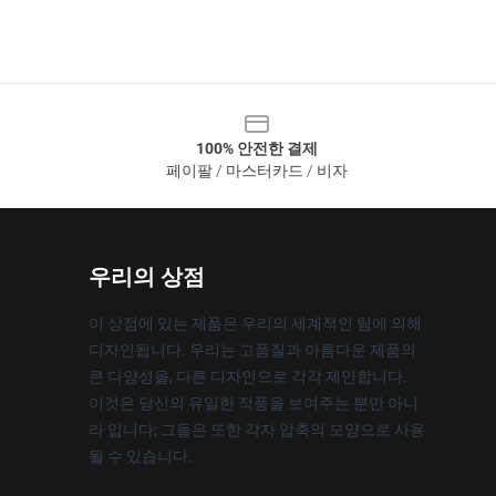
100% 안전한 결제
페이팔 / 마스터카드 / 비자
우리의 상점
이 상점에 있는 제품은 우리의 세계적인 팀에 의해
디자인됩니다. 우리는 고품질과 아름다운 제품의
큰 다양성을, 다른 디자인으로 각각 제안합니다.
이것은 당신의 유일한 작풍을 보여주는 뿐만 아니
라 입니다; 그들은 또한 각자 압축의 모양으로 사용
될 수 있습니다.