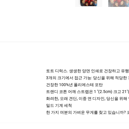
토트 디럭스. 생생한 양면 인쇄로 건장하고 유행
3개의 크기에서 접근 가능: 당신을 위해 적당
건장한 100%년 폴리에스테 포탄
트랜디 코튼 어깨 스트랩은 1 "(2.5cm) 크고 21"
화려한, 오래 견딘, 이중 면 디자인, 당신을 위
밀드 기계 세척
한 가지 여분의 가벼운 무게를 찾고 있습니까? 