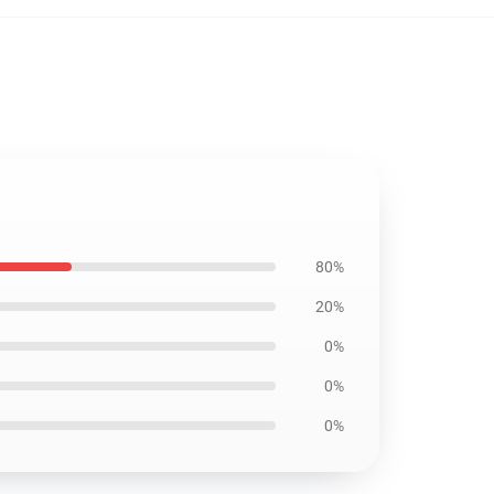
80%
20%
0%
0%
0%