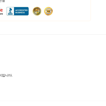
 환불
 길이입니다.