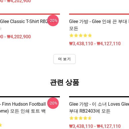
0 - ₩4,202,900
-20%
Glee Classic T-Shirt RB2403
Glee 가방 - Glee 인쇄 끈 부대
모든
0 - ₩4,202,900
₩3,438,110 - ₩4,127,110
더 보기
관련 상품
-20%
 Finn Hudson Football
Glee 가방 - 이 소녀 Loves Gl
(Home) 모든 인쇄 토트 백
부대 RB2403에 모든
₩3,438,110 - ₩4,127,110