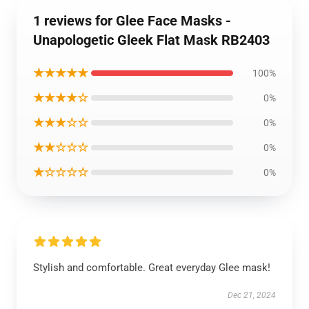
1 reviews for Glee Face Masks -
Unapologetic Gleek Flat Mask RB2403
★★★★★
100%
★★★★☆
0%
★★★☆☆
0%
★★☆☆☆
0%
★☆☆☆☆
0%
Stylish and comfortable. Great everyday Glee mask!
Dec 21, 2024