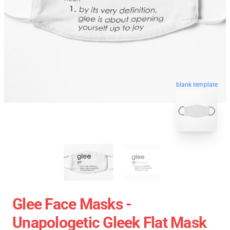
blank template
Glee Face Masks -
Unapologetic Gleek Flat Mask