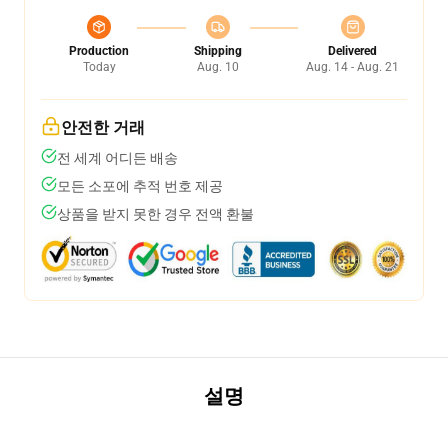
Production
Shipping
Delivered
Today
Aug. 10
Aug. 14 - Aug. 21
안전한 거래
전 세계 어디든 배송
모든 소포에 추적 번호 제공
상품을 받지 못한 경우 전액 환불
설명