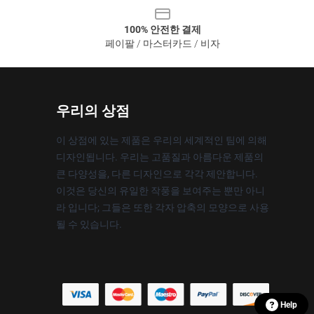
100% 안전한 결제
페이팔 / 마스터카드 / 비자
우리의 상점
이 상점에 있는 제품은 우리의 세계적인 팀에 의해
디자인됩니다. 우리는 고품질과 아름다운 제품의
큰 다양성을, 다른 디자인으로 각각 제안합니다.
이것은 당신의 유일한 작풍을 보여주는 뿐만 아니
라 입니다; 그들은 또한 각자 압축의 모양으로 사용
될 수 있습니다.
Help