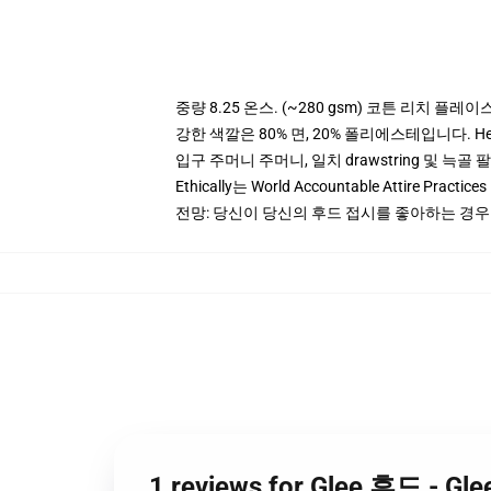
중량 8.25 온스. (~280 gsm) 코튼 리치 플레이
강한 색깔은 80% 면, 20% 폴리에스테입니다. Heat
입구 주머니 주머니, 일치 drawstring 및 늑골 
Ethically는 World Accountable Attire Pra
전망: 당신이 당신의 후드 접시를 좋아하는 경우
1 reviews for Glee 후드 - G