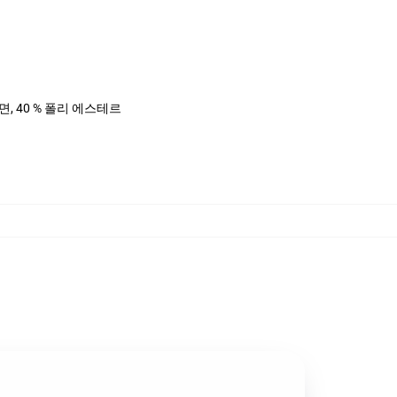
%면, 40 % 폴리 에스테르