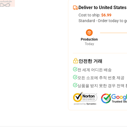
Deliver to United States
Cost to ship:
$6.99
Standard - Order today to g
Production
Today
안전한 거래
전 세계 어디든 배송
모든 소포에 추적 번호 제공
상품을 받지 못한 경우 전액