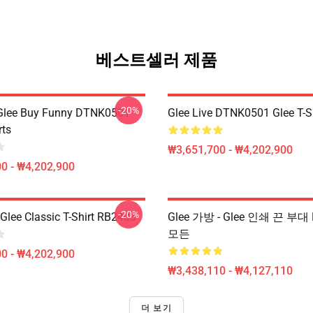
베스트셀러 제품
-20%
 Glee Buy Funny DTNK0501
Glee Live DTNK0501 Glee T-S
rts
₩3,651,700 - ₩4,202,900
0 - ₩4,202,900
-20%
Glee Classic T-Shirt RB2403
Glee 가방 - Glee 인쇄 끈 부대
모든
0 - ₩4,202,900
₩3,438,110 - ₩4,127,110
더 보기