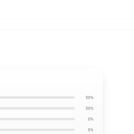
50%
50%
0%
0%