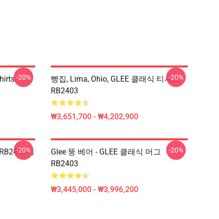
-20%
-20%
hirts
빵집, Lima, Ohio, GLEE 클래식 티셔츠
RB2403
₩3,651,700 - ₩4,202,900
-20%
-20%
 RB2403에
Glee 뚱 베어 - GLEE 클래식 머그
RB2403
₩3,445,000 - ₩3,996,200