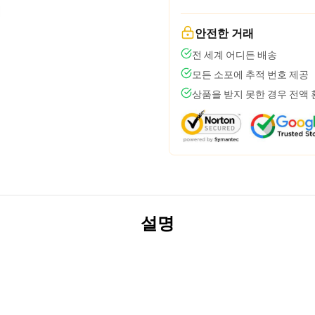
안전한 거래
전 세계 어디든 배송
모든 소포에 추적 번호 제공
상품을 받지 못한 경우 전액
설명