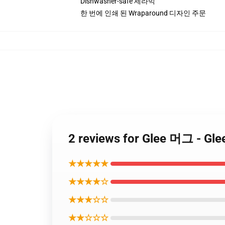
Dishwasher-safe 세라믹
한 번에 인쇄 된 Wraparound 디자인 주문
2 reviews for Glee 머그 - 
★★★★★
★★★★☆
★★★☆☆
★★☆☆☆