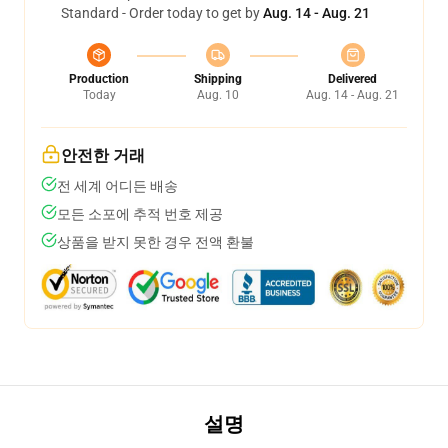
Standard - Order today to get by
Aug. 14 - Aug. 21
Production
Shipping
Delivered
Today
Aug. 10
Aug. 14 - Aug. 21
안전한 거래
전 세계 어디든 배송
모든 소포에 추적 번호 제공
상품을 받지 못한 경우 전액 환불
설명