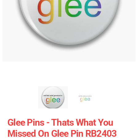
Glee Pins - Thats What You
Missed On Glee Pin RB2403