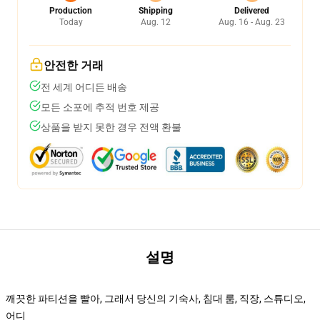
Production
Shipping
Delivered
Today
Aug. 12
Aug. 16 - Aug. 23
안전한 거래
전 세계 어디든 배송
모든 소포에 추적 번호 제공
상품을 받지 못한 경우 전액 환불
설명
깨끗한 파티션을 빨아, 그래서 당신의 기숙사, 침대 룸, 직장, 스튜디오,
어디