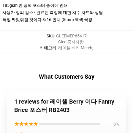
185gsm 반 광택 포스터 종이에 인쇄
사용자 정의 감소 - 완료된 측정에 대한 치수 차트와 상담
특징 짜맞춰질 것이다 3/16 인치 (5mm) 백색 국경
SKU
:
GLEEMER65417
Glee 공지사항
,
카테고리
:
레이첼 베리 Merch
,
What Customers Say
1 reviews for 레이첼 Berry 이다 Fanny
Brice 포스터 RB2403
★★★★★
0%