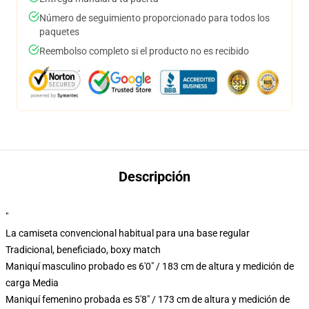
Número de seguimiento proporcionado para todos los
paquetes
Reembolso completo si el producto no es recibido
Descripción
"
La camiseta convencional habitual para una base regular
Tradicional, beneficiado, boxy match
Maniquí masculino probado es 6'0" / 183 cm de altura y medición de
carga Media
Maniquí femenino probada es 5'8" / 173 cm de altura y medición de