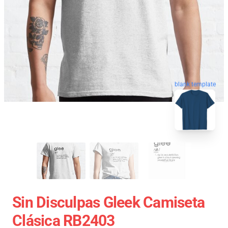
blank template
Sin Disculpas Gleek Camiseta
Clásica RB2403