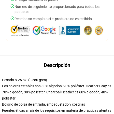
Número de seguimiento proporcionado para todos los
paquetes
Reembolso completo si el producto no es recibido
Descripción
Pesado 8.25 oz. (~280 gsm)
Los colores estables son 80% algodón, 20% poliéster. Heather Gray es
70% algodón, 30% poliéster. Charcoal Heather es 60% algodón, 40%
poliéster
Bolsillo de bolsa de entrada, empaquetado y costillas
Fuentes éticas a raíz de los requisitos en materia de prácticas atentas