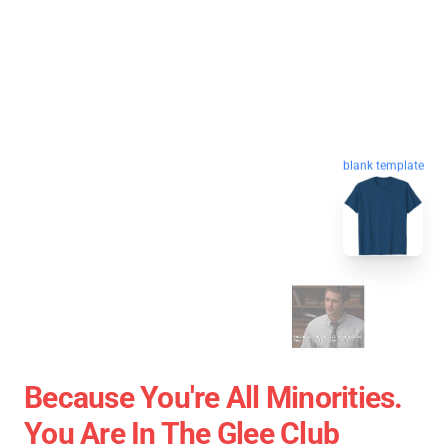
blank template
Because You're All Minorities.
You Are In The Glee Club