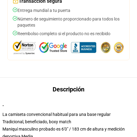
Transacción segura
Entrega mundial a tu puerta
Número de seguimiento proporcionado para todos los
paquetes
Reembolso completo si el producto no es recibido
Descripción
"
La camiseta convencional habitual para una base regular
Tradicional, beneficiado, boxy match
Maniquí masculino probado es 6'0" / 183 cm de altura y medición
deportiva Media