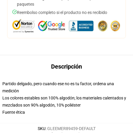
paquetes
Reembolso completo si el producto no es recibido
Descripción
Partido delgado, pero cuando ese no es tu factor, ordena una
medición
Los colores estables son 100% algodón; los materiales calentados y
mezclados son 90% algodón, 10% poliéster
Fuente ética
SKU
:
GLEEMER89459-DEFAULT