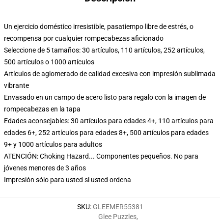
Un ejercicio doméstico irresistible, pasatiempo libre de estrés, o
recompensa por cualquier rompecabezas aficionado
Seleccione de 5 tamaños: 30 artículos, 110 artículos, 252 artículos,
500 artículos o 1000 artículos
Artículos de aglomerado de calidad excesiva con impresión sublimada
vibrante
Envasado en un campo de acero listo para regalo con la imagen de
rompecabezas en la tapa
Edades aconsejables: 30 artículos para edades 4+, 110 artículos para
edades 6+, 252 artículos para edades 8+, 500 artículos para edades
9+ y 1000 artículos para adultos
ATENCIÓN: Choking Hazard... Componentes pequeños. No para
jóvenes menores de 3 años
Impresión sólo para usted si usted ordena
SKU
:
GLEEMER55381
Glee Puzzles
,