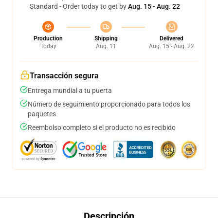
Standard - Order today to get by
Aug. 15 - Aug. 22
Production
Shipping
Delivered
Today
Aug. 11
Aug. 15 - Aug. 22
Transacción segura
Entrega mundial a tu puerta
Número de seguimiento proporcionado para todos los
paquetes
Reembolso completo si el producto no es recibido
Descripción