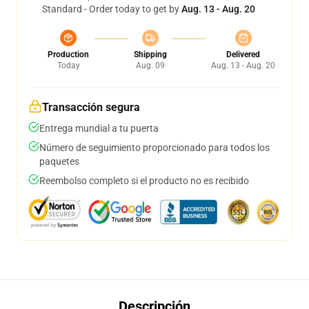
Standard - Order today to get by
Aug. 13 - Aug. 20
Production
Shipping
Delivered
Today
Aug. 09
Aug. 13 - Aug. 20
Transacción segura
Entrega mundial a tu puerta
Número de seguimiento proporcionado para todos los
paquetes
Reembolso completo si el producto no es recibido
Descripción