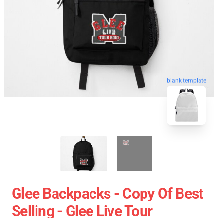
blank template
Glee Backpacks - Copy Of Best
Selling - Glee Live Tour