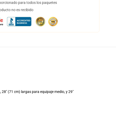
orcionado para todos los paquetes
oducto no es recibido
28" (71 cm) largas para equipaje medio, y 29"