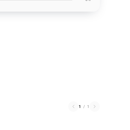
1
/
1