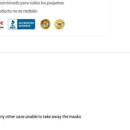
orcionado para todos los paquetes
oducto no es recibido
 any other case unable to take away the masks