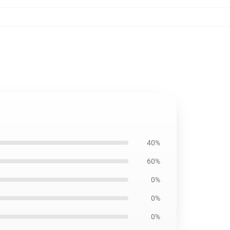
40%
60%
0%
0%
0%