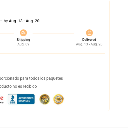
et by
Aug. 13 - Aug. 20
Shipping
Delivered
Aug. 09
Aug. 13 - Aug. 20
orcionado para todos los paquetes
oducto no es recibido