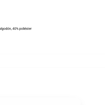
algodón, 40% poliéster