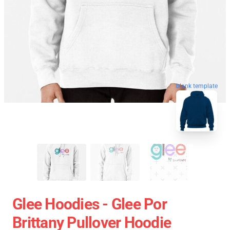
blank template
Glee Hoodies - Glee Por
Brittany Pullover Hoodie