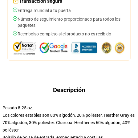
Transacción segura
Entrega mundial a tu puerta
Número de seguimiento proporcionado para todos los
paquetes
Reembolso completo si el producto no es recibido
Descripción
Pesado 8.25 oz.
Los colores estables son 80% algodón, 20% poliéster. Heather Gray es
70% algodón, 30% poliéster. Charcoal Heather es 60% algodón, 40%
poliéster
Bolsillo de bolsa de entrada, empaquetado y costillas