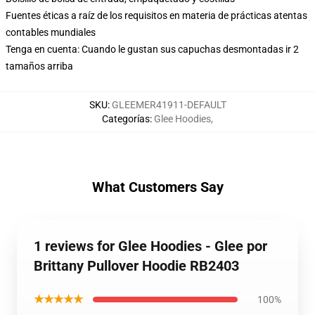
Fuentes éticas a raíz de los requisitos en materia de prácticas atentas
contables mundiales
Tenga en cuenta: Cuando le gustan sus capuchas desmontadas ir 2
tamaños arriba
SKU
:
GLEEMER41911-DEFAULT
Categorías
:
Glee Hoodies
,
What Customers Say
1 reviews for Glee Hoodies - Glee por
Brittany Pullover Hoodie RB2403
★★★★★
100%