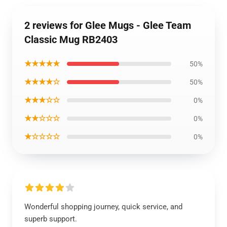
2 reviews for Glee Mugs - Glee Team
Classic Mug RB2403
★★★★★
50%
★★★★☆
50%
★★★☆☆
0%
★★☆☆☆
0%
★☆☆☆☆
0%
Wonderful shopping journey, quick service, and
superb support.