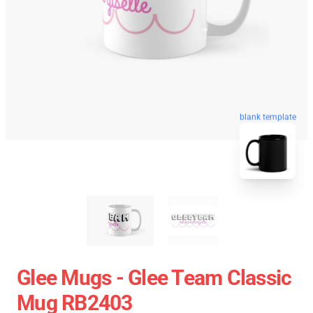
blank template
Glee Mugs - Glee Team Classic
Mug RB2403