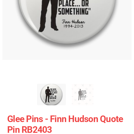
Glee Pins - Finn Hudson Quote
Pin RB2403