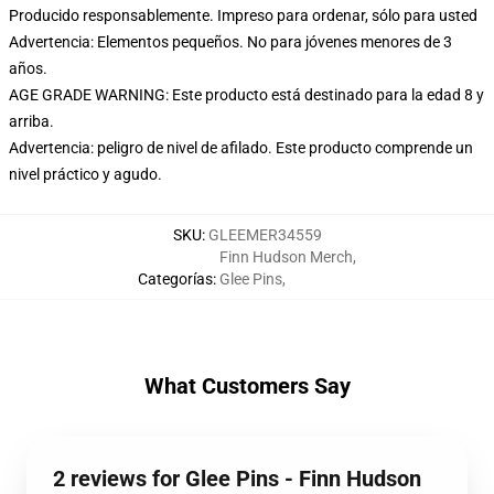
Producido responsablemente. Impreso para ordenar, sólo para usted
Advertencia: Elementos pequeños. No para jóvenes menores de 3
años.
AGE GRADE WARNING: Este producto está destinado para la edad 8 y
arriba.
Advertencia: peligro de nivel de afilado. Este producto comprende un
nivel práctico y agudo.
SKU
:
GLEEMER34559
Finn Hudson Merch
,
Categorías
:
Glee Pins
,
What Customers Say
2 reviews for Glee Pins - Finn Hudson