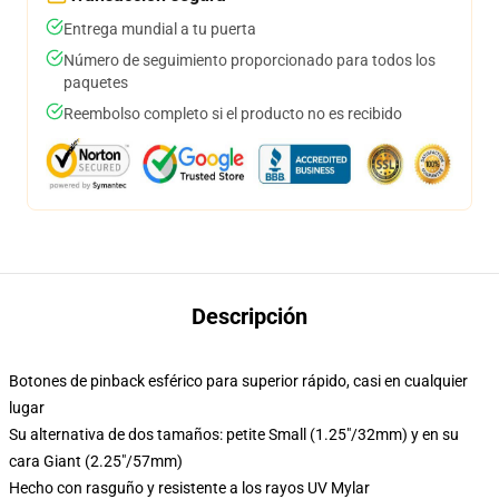
Entrega mundial a tu puerta
Número de seguimiento proporcionado para todos los
paquetes
Reembolso completo si el producto no es recibido
Descripción
Botones de pinback esférico para superior rápido, casi en cualquier
lugar
Su alternativa de dos tamaños: petite Small (1.25"/32mm) y en su
cara Giant (2.25"/57mm)
Hecho con rasguño y resistente a los rayos UV Mylar