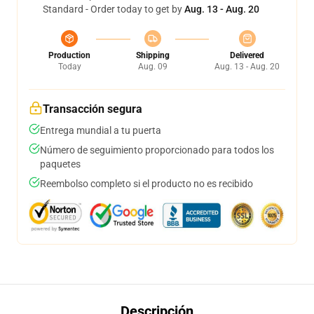
Standard - Order today to get by
Aug. 13 - Aug. 20
Production
Shipping
Delivered
Today
Aug. 09
Aug. 13 - Aug. 20
Transacción segura
Entrega mundial a tu puerta
Número de seguimiento proporcionado para todos los
paquetes
Reembolso completo si el producto no es recibido
Descripción