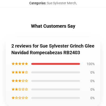
Categorías
:
Sue Sylvester Merch
,
What Customers Say
2 reviews for Sue Sylvester Grinch Glee
Navidad Rompecabezas RB2403
★★★★★
100%
★★★★☆
0%
★★★☆☆
0%
★★☆☆☆
0%
★☆☆☆☆
0%