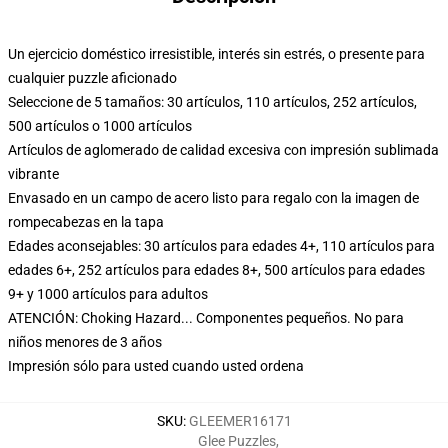
Un ejercicio doméstico irresistible, interés sin estrés, o presente para
cualquier puzzle aficionado
Seleccione de 5 tamaños: 30 artículos, 110 artículos, 252 artículos,
500 artículos o 1000 artículos
Artículos de aglomerado de calidad excesiva con impresión sublimada
vibrante
Envasado en un campo de acero listo para regalo con la imagen de
rompecabezas en la tapa
Edades aconsejables: 30 artículos para edades 4+, 110 artículos para
edades 6+, 252 artículos para edades 8+, 500 artículos para edades
9+ y 1000 artículos para adultos
ATENCIÓN: Choking Hazard... Componentes pequeños. No para
niños menores de 3 años
Impresión sólo para usted cuando usted ordena
SKU
:
GLEEMER16171
Glee Puzzles
,