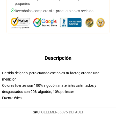
paquetes
Reembolso completo si el producto no es recibido
Descripción
Partido delgado, pero cuando ese no es tu factor, ordena una
medición
Colores fuertes son 100% algodón; materiales calentados y
desgastados son 90% algodón, 10% poliéster
Fuente ética
SKU
:
GLEEMER86375-DEFAULT