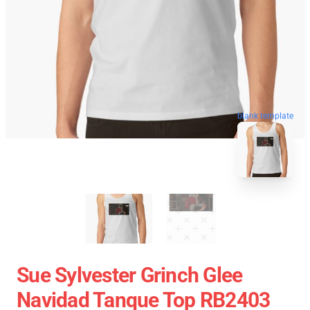
blank template
Sue Sylvester Grinch Glee
Navidad Tanque Top RB2403