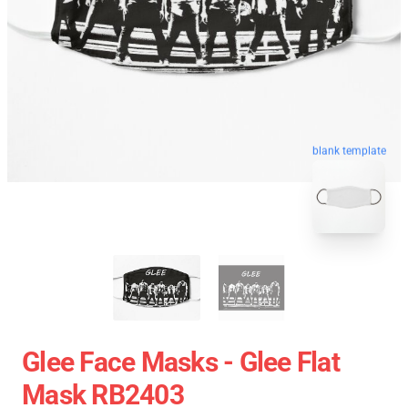
blank template
Glee Face Masks - Glee Flat
Mask RB2403