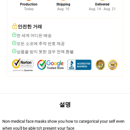
Production
Shipping
Delivered
Today
Aug. 10
Aug. 14 - Aug. 21
안전한 거래
전 세계 어디든 배송
모든 소포에 추적 번호 제공
상품을 받지 못한 경우 전액 환불
설명
Non-medical face masks show you how to categorical your self even
when you'll be able to't present your face