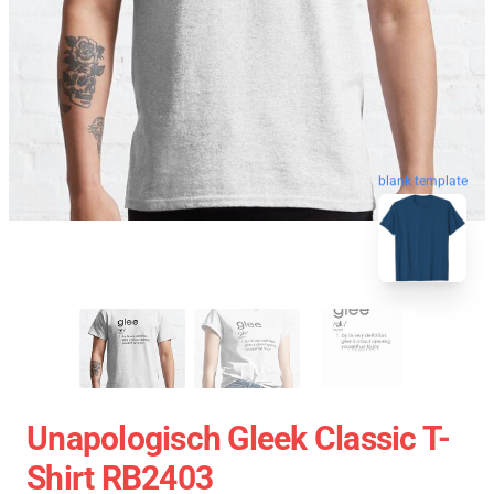
blank template
Unapologisch Gleek Classic T-
Shirt RB2403