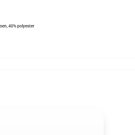
toen, 40% polyester