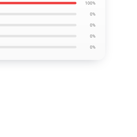
100%
0%
0%
0%
0%