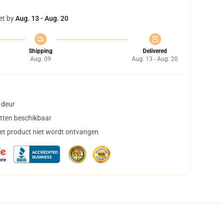
et by
Aug. 13 - Aug. 20
Shipping
Delivered
Aug. 09
Aug. 13 - Aug. 20
 deur
tten beschikbaar
het product niet wordt ontvangen