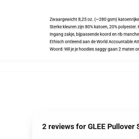
Zwaargewicht 8,25 oz. (~280 gsm) katoenrijke
Sterke kleuren zijn 80% katoen, 20% polyester.
Ingang zakje, bijpassende koord en rib manche
Ethisch ontleend aan de World Accountable Att
Woord: Wil je je hoodies saggy gaan 2 maten
2 reviews for GLEE Pullover