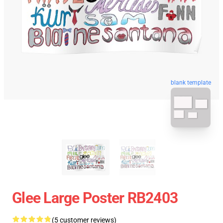
blank template
Glee Large Poster RB2403
(5 customer reviews)