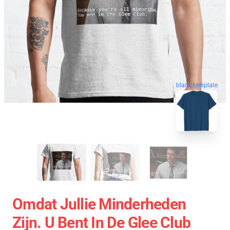
blank template
Omdat Jullie Minderheden
Zijn. U Bent In De Glee Club