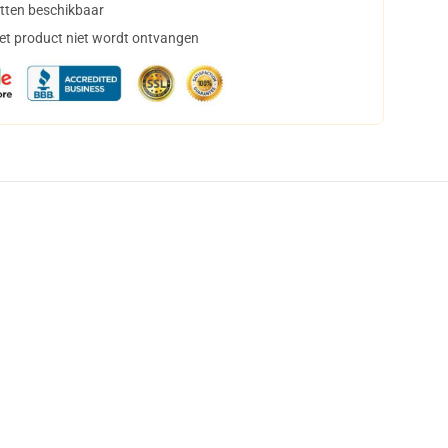
tten beschikbaar
het product niet wordt ontvangen