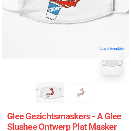
blank template
Glee Gezichtsmaskers - A Glee
Slushee Ontwerp Plat Masker