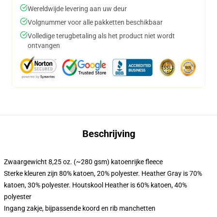
Wereldwijde levering aan uw deur
Volgnummer voor alle pakketten beschikbaar
Volledige terugbetaling als het product niet wordt
ontvangen
Beschrijving
Zwaargewicht 8,25 oz. (~280 gsm) katoenrijke fleece
Sterke kleuren zijn 80% katoen, 20% polyester. Heather Gray is 70%
katoen, 30% polyester. Houtskool Heather is 60% katoen, 40%
polyester
Ingang zakje, bijpassende koord en rib manchetten